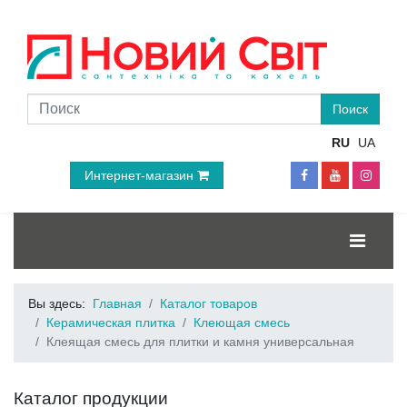
RU
UA
Интернет-магазин
Вы здесь:
Главная
Каталог товаров
Керамическая плитка
Клеющая смесь
Клеящая смесь для плитки и камня универсальная
Каталог продукции