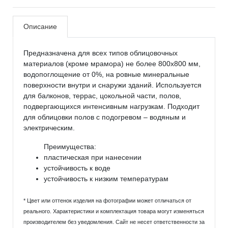
Описание
Предназначена для всех типов облицовочных
материалов (кроме мрамора) не более 800x800 мм,
водопоглощение от 0%, на ровные минеральные
поверхности внутри и снаружи зданий. Используется
для балконов, террас, цокольной части, полов,
подвергающихся интенсивным нагрузкам. Подходит
для облицовки полов с подогревом – водяным и
электрическим.
Преимущества:
пластическая при нанесении
устойчивость к воде
устойчивость к низким температурам
* Цвет или оттенок изделия на фотографии может отличаться от
реального. Характеристики и комплектация товара могут изменяться
производителем без уведомления. Сайт не несет ответственности за