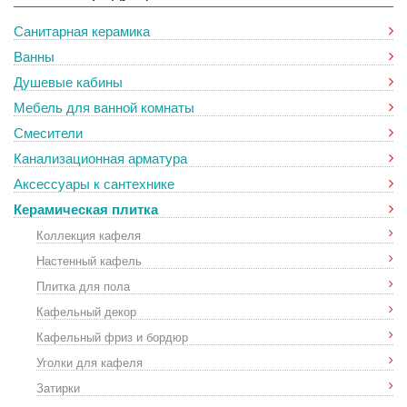
Санитарная керамика
Ванны
Душевые кабины
Мебель для ванной комнаты
Смесители
Канализационная арматура
Аксессуары к сантехнике
Керамическая плитка
Коллекция кафеля
Настенный кафель
Плитка для пола
Кафельный декор
Кафельный фриз и бордюр
Уголки для кафеля
Затирки