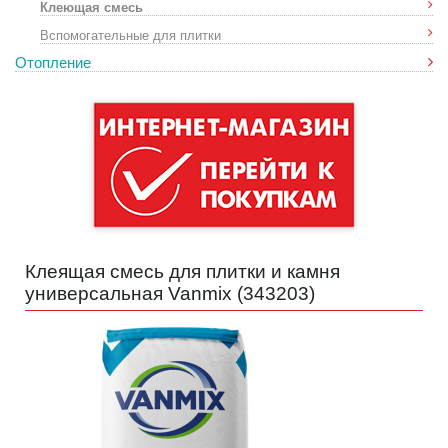
Клеющая смесь
Вспомогательные для плитки
Отопление
Клеящая смесь для плитки и камня
универсальная Vanmix (
343203
)