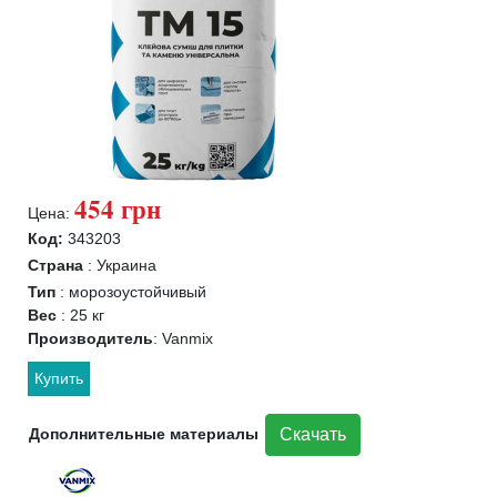
454 грн
Цена:
Код:
343203
Страна
:
Украина
Тип
:
морозоустойчивый
Вес
:
25 кг
Производитель
:
Vanmix
Купить
Дополнительные материалы
Скачать