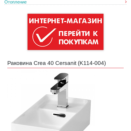
Отопление
Раковина Crea 40 Cersanit (
K114-004
)