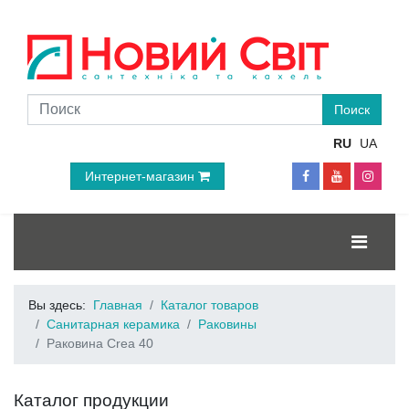
RU
UA
Интернет-магазин
Вы здесь:
Главная
Каталог товаров
Санитарная керамика
Раковины
Раковина Crea 40
Каталог продукции