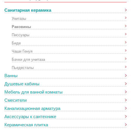
Санитарная керамика
Унитазы
Раковины
Писсуары
Биде
Чаши Генуя
Бачки для унитаза
Пьедесталы
Ванны
Душевые кабины
Мебель для ванной комнаты
Смесители
Канализационная арматура
Аксессуары к сантехнике
Керамическая плитка