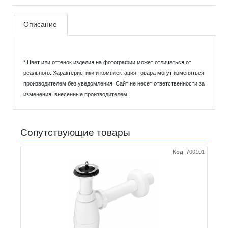
Описание
* Цвет или оттенок изделия на фотографии может отличаться от
реального. Характеристики и комплектация товара могут изменяться
производителем без уведомления. Сайт не несет ответственности за
изменения, внесенные производителем.
Сопутствующие товары
Код
:
700101