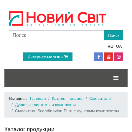
RU
UA
Интернет-магазин
Вы здесь:
Главная
Каталог товаров
Смесители
Душевые системы и комплекты
Смеситель Scandinavian Pure с душевым комплектом
Каталог продукции