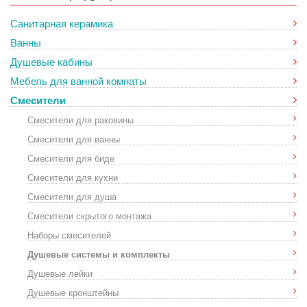
Санитарная керамика
Ванны
Душевые кабины
Мебель для ванной комнаты
Смесители
Смесители для раковины
Смесители для ванны
Смесители для биде
Смесители для кухни
Смесители для душа
Смесители скрытого монтажа
Наборы смесителей
Душевые системы и комплекты
Душевые лейки
Душевые кронштейны