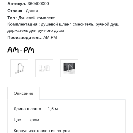
Артикул:
360400000
Страна
:
Дания
Тип
:
Душевой комплект
Комплектация
:
душевой шланг, смеситель, ручной душ,
держатель для ручного душа
Производитель
:
AM.PM
Описание
Длина шланга — 1,5 м.
Цвет — хром.
Корпус изготовлен из латуни.