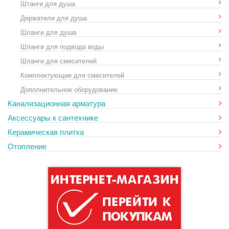
Штанги для душа
Держатели для душа
Шланги для душа
Шланги для подвода воды
Шланги для смесителей
Комплектующие для смесителей
Дополнительное оборудование
Канализационная арматура
Аксессуары к сантехнике
Керамическая плитка
Отопление