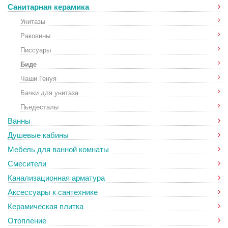
Санитарная керамика
Унитазы
Раковины
Писсуары
Биде
Чаши Генуя
Бачки для унитаза
Пьедесталы
Ванны
Душевые кабины
Мебель для ванной комнаты
Смесители
Канализационная арматура
Аксессуары к сантехнике
Керамическая плитка
Отопление