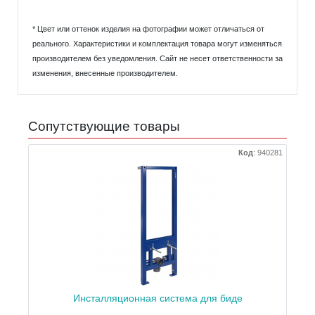
* Цвет или оттенок изделия на фотографии может отличаться от
реального. Характеристики и комплектация товара могут изменяться
производителем без уведомления. Сайт не несет ответственности за
изменения, внесенные производителем.
Сопутствующие товары
Код
:
940281
Инсталляционная система для биде