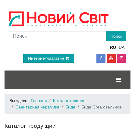
RU
UA
Интернет-магазин
Вы здесь:
Главная
Каталог товаров
Санитарная керамика
Биде
Биде Crea овальное
Каталог продукции