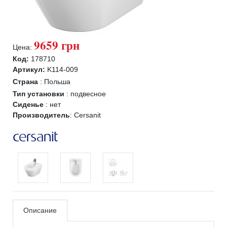
9659 грн
Цена:
Код:
178710
Артикул:
K114-009
Страна
:
Польша
Тип установки
:
подвесное
Сиденье
:
нет
Производитель
:
Cersanit
Описание