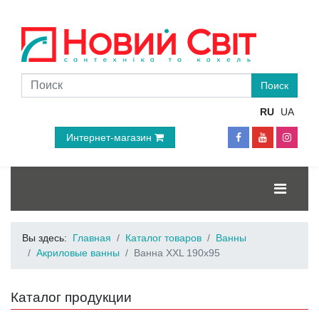
RU
UA
Интернет-магазин
Вы здесь:
Главная
Каталог товаров
Ванны
Акриловые ванны
Ванна XXL 190x95
Каталог продукции