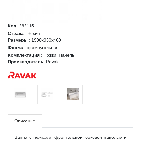
Код:
292115
Страна
:
Чехия
Размеры
:
1900x950x460
Форма
:
прямоугольная
Комплектация
:
Ножки, Панель
Производитель
:
Ravak
Описание
Ванна с ножками, фронтальной, боковой панелью и