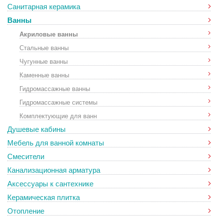
Санитарная керамика
Ванны
Акриловые ванны
Стальные ванны
Чугунные ванны
Каменные ванны
Гидромассажные ванны
Гидромассажные системы
Комплектующие для ванн
Душевые кабины
Мебель для ванной комнаты
Смесители
Канализационная арматура
Аксессуары к сантехнике
Керамическая плитка
Отопление