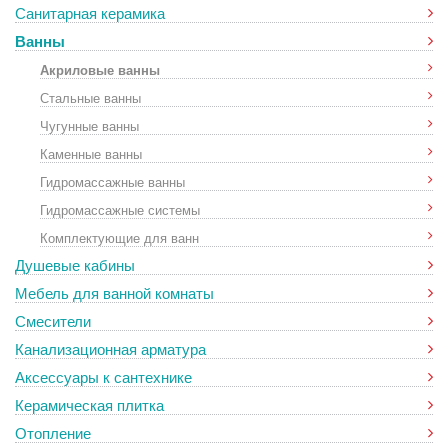
Санитарная керамика
Ванны
Акриловые ванны
Стальные ванны
Чугунные ванны
Каменные ванны
Гидромассажные ванны
Гидромассажные системы
Комплектующие для ванн
Душевые кабины
Мебель для ванной комнаты
Смесители
Канализационная арматура
Аксессуары к сантехнике
Керамическая плитка
Отопление