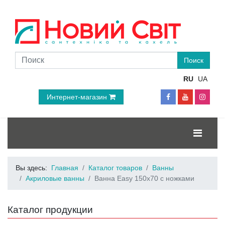
RU
UA
Интернет-магазин
Вы здесь:
Главная
Каталог товаров
Ванны
Акриловые ванны
Ванна Easy 150x70 с ножками
Каталог продукции