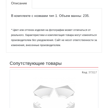
Описание
В комплекте с ножками тип 1. Объем ванны: 235.
* Цвет или оттенок изделия на фотографии может отличаться от
реального. Характеристики и комплектация товара могут изменяться
производителем без уведомления. Сайт не несет ответственности за
изменения, внесенные производителем.
Сопутствующие товары
Код
:
373117