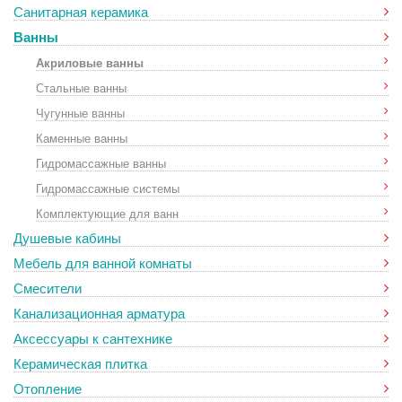
Санитарная керамика
Ванны
Акриловые ванны
Стальные ванны
Чугунные ванны
Каменные ванны
Гидромассажные ванны
Гидромассажные системы
Комплектующие для ванн
Душевые кабины
Мебель для ванной комнаты
Смесители
Канализационная арматура
Аксессуары к сантехнике
Керамическая плитка
Отопление