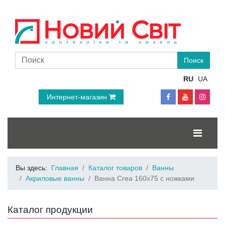
RU
UA
Интернет-магазин
Вы здесь:
Главная
Каталог товаров
Ванны
Акриловые ванны
Ванна Crea 160x75 с ножками
Каталог продукции