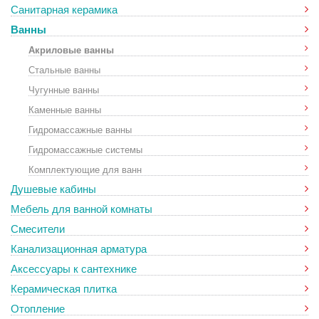
Санитарная керамика
Ванны
Акриловые ванны
Стальные ванны
Чугунные ванны
Каменные ванны
Гидромассажные ванны
Гидромассажные системы
Комплектующие для ванн
Душевые кабины
Мебель для ванной комнаты
Смесители
Канализационная арматура
Аксессуары к сантехнике
Керамическая плитка
Отопление