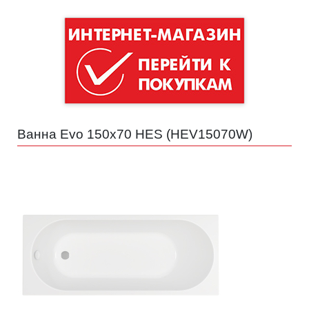
Ванна Evo 150x70 HES (
HEV15070W
)