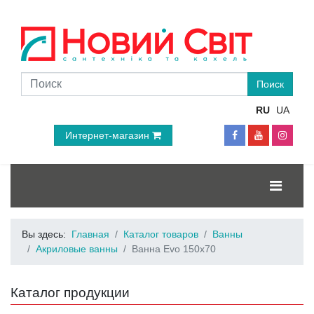
RU
UA
Интернет-магазин
Вы здесь:
Главная
Каталог товаров
Ванны
Акриловые ванны
Ванна Evo 150x70
Каталог продукции