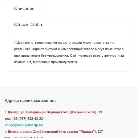
Описание
Объем: 158 л.
* Цвет или оттенок изделия на фотографии может отличаться от
реального. Характеристики и комплектация товара могут изменяться
производителем без уведомления. Сайт не несет ответственности за
изменения, внесенные производителем.
Адреса наших магазинов:
г. Днепр, ул. Владимира Вернадского (Дзержинского), 23
тел.
+38 (067) 632-43-23
shop3@noviysvit.dp.ua
г. Днепр, просп. Слобожанский (им. газеты "Правда"), 117