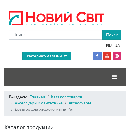
RU
UA
Интернет-магазин
Вы здесь:
Главная
Каталог товаров
Аксессуары к сантехнике
Аксессуары
Дозатор для жидкого мыла Pan
Каталог продукции