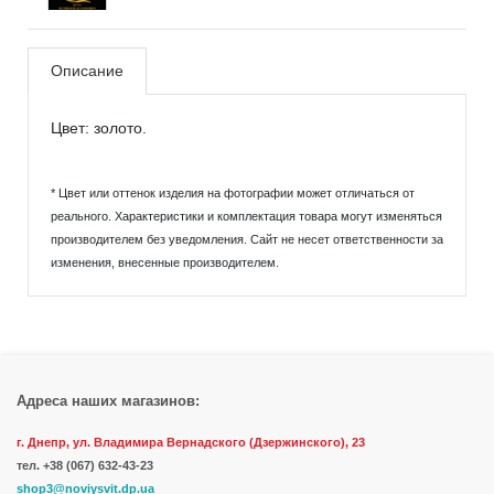
Описание
Цвет: золото.
* Цвет или оттенок изделия на фотографии может отличаться от
реального. Характеристики и комплектация товара могут изменяться
производителем без уведомления. Сайт не несет ответственности за
изменения, внесенные производителем.
Адреса наших магазинов:
г. Днепр, ул. Владимира Вернадского (Дзержинского), 23
тел.
+38 (067) 632-43-23
shop3@noviysvit.dp.ua