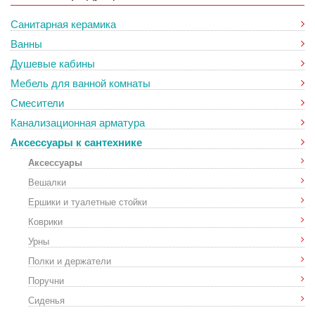
Санитарная керамика
Ванны
Душевые кабины
Мебель для ванной комнаты
Смесители
Канализационная арматура
Аксессуары к сантехнике
Аксессуары
Вешалки
Ершики и туалетные стойки
Коврики
Урны
Полки и держатели
Поручни
Сиденья