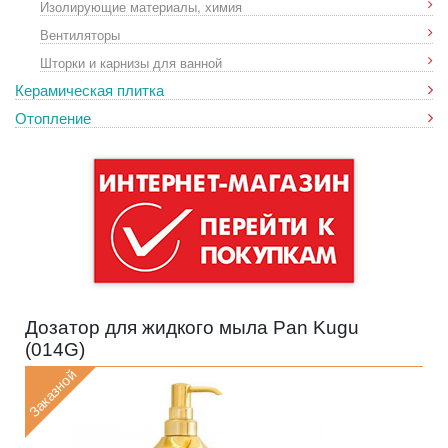
Изолирующие материалы, химия
Вентиляторы
Шторки и карнизы для ванной
Керамическая плитка
Отопление
Дозатор для жидкого мыла Pan Kugu
(
014G
)
Заказной