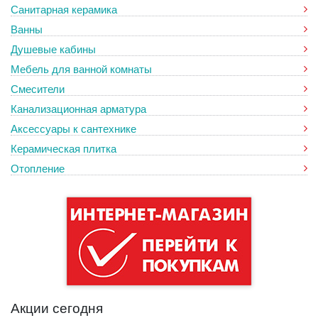
Санитарная керамика
Ванны
Душевые кабины
Мебель для ванной комнаты
Смесители
Канализационная арматура
Аксессуары к сантехнике
Керамическая плитка
Отопление
Акции сегодня