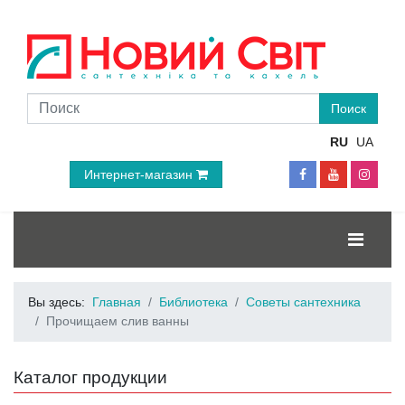
RU
UA
Интернет-магазин
Вы здесь:
Главная
Библиотека
Советы сантехника
Прочищаем слив ванны
Каталог продукции