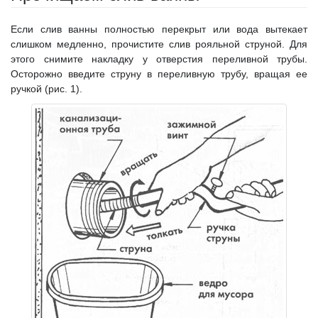
Если слив ванны полностью перекрыт или вода вытекает
слишком медленно, прочистите слив рояльной струной. Для
этого снимите накладку у отверстия переливной трубы.
Осторожно введите струну в переливную трубу, вращая ее
ручкой (рис. 1).