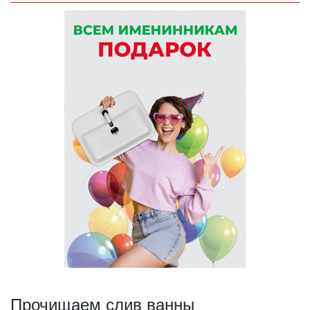
Прочищаем слив ванны