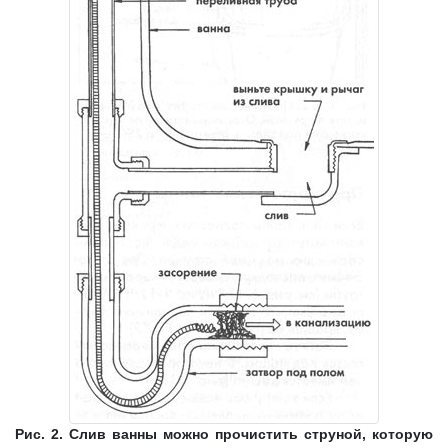
Рис. 2. Слив ванны можно прочистить струной, которую